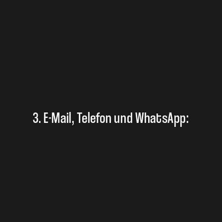
3. E-Mail, Telefon und WhatsApp: