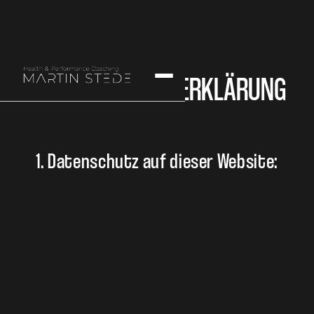
DATENSCHUTZERKLÄRUNG
1. Datenschutz auf dieser Website: