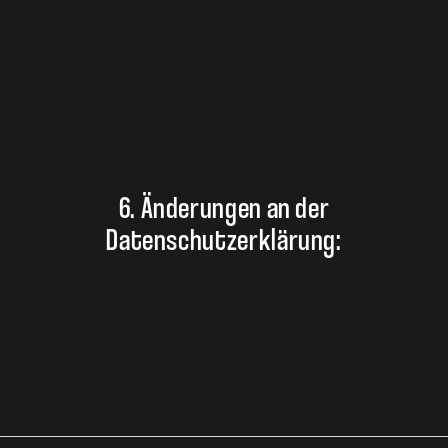
6. Änderungen an der
Datenschutzerklärung: