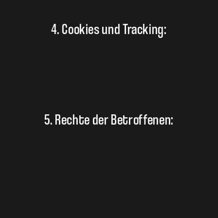
4. Cookies und Tracking:
5. Rechte der Betroffenen: