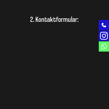
2. Kontaktformular: